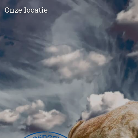
Onze locatie
.