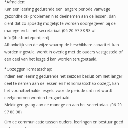
*Afmelden:
Kan een leerling gedurende een langere periode vanwege
gezondheids- problemen niet deelnemen aan de lessen, dan
dient dat zo spoedig mogelijk te worden doorgegeven bij de
manege en bij het secretariaat (06 20 97 88 98 of
info@hetbonteperdje.nl)
Afhankelijk van de wijze waarop de beschikbare capaciteit kan
worden ingevuld, wordt in overleg met de ouders vastgesteld of
een deel van het lesgeld kan worden terugbetaald.
*Opzeggen lidmaatschap:
Indien een leerling gedurende het seizoen besluit om niet langer
deel te nemen aan de lessen en het lidmaatschap opzegt, kan
het vooruitbetaalde lesgeld voor de periode dat niet wordt
deelgenomen worden terugbetaald.
Meldingen graag aan de manege en aan het secretariaat (06 20
97 88 98).
Om de communicatie tussen ouders, leerlingen en bestuur goed