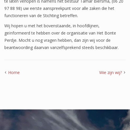
te laten verlopen is namens het bestuur Tamar Biersma, (06 20
97 88 98) uw eerste aanspreekpunt voor alle zaken die het
functioneren van de Stichting betreffen.
Wij hopen u met het bovenstaande, in hoofdlijnen,
geïnformeerd te hebben over de organisatie van Het Bonte
Perdje. Mocht u nog vragen hebben, dan zijn wij voor de
beantwoording daarvan vanzelfsprekend steeds beschikbaar.
Home
Wie zijn wij?